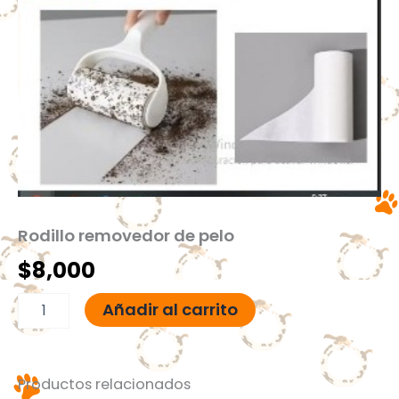
Rodillo removedor de pelo
$
8,000
Añadir al carrito
Productos relacionados