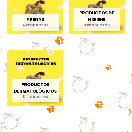
PRODUCTOS DE
ARENAS
HIGIENE
4 PRODUCTOS
3 PRODUCTOS
PRODUCTOS
DERMATOLÓGICOS
5 PRODUCTOS