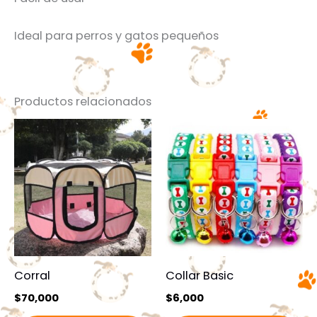
Ideal para perros y gatos pequeños
Productos relacionados
Corral
Collar Basic
$
70,000
$
6,000