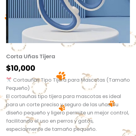
Corta Uñas Tijera
$
10,000
Cortauñas Tipo Tijera para Mascotas (Tamaño
Pequeño)
El cortauñas tipo tijera para mascotas es ideal
para un corte preciso y seguro de las uñas. Su
diseño pequeño y ligero permite un mejor control,
facilitando el uso en perros y gatos,
especialmente de tamaño pequeño.