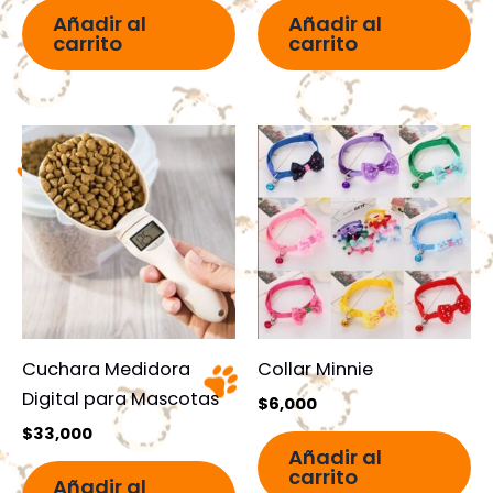
Añadir al
Añadir al
carrito
carrito
Cuchara Medidora
Collar Minnie
Digital para Mascotas
$
6,000
$
33,000
Añadir al
carrito
Añadir al