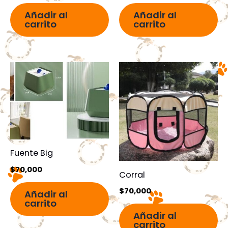
Añadir al
Añadir al
carrito
carrito
Fuente Big
$
70,000
Corral
$
70,000
Añadir al
carrito
Añadir al
carrito