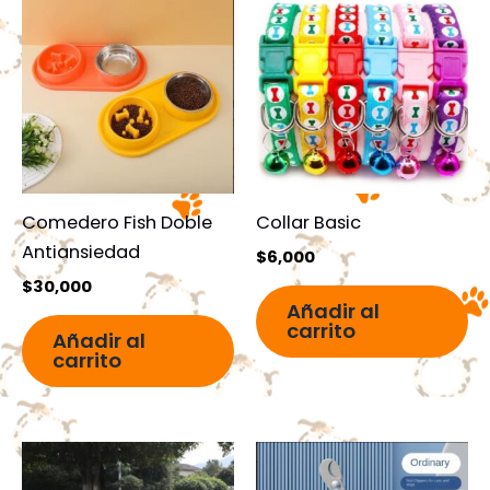
Comedero Fish Doble
Collar Basic
Antiansiedad
$
6,000
$
30,000
Añadir al
carrito
Añadir al
carrito