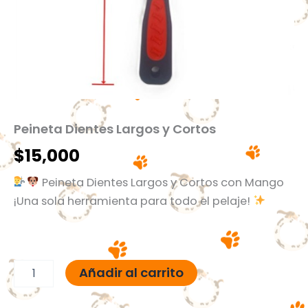
Peineta Dientes Largos y Cortos
$
15,000
Peineta Dientes Largos y Cortos con Mango
¡Una sola herramienta para todo el pelaje!
Añadir al carrito