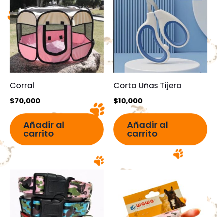
Corral
Corta Uñas Tijera
$
70,000
$
10,000
Añadir al
Añadir al
carrito
carrito