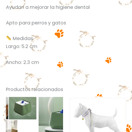
Ayudan a mejorar la higiene dental
Apto para perros y gatos
Medidas
Largo: 5.2 cm
Ancho: 2.3 cm
Productos relacionados